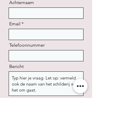
Achternaam
Email
Telefoonnummer
Bericht
Verzenden